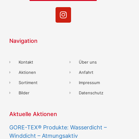
Navigation
Kontakt
Über uns
Aktionen
Anfahrt
Sortiment
Impressum
Bilder
Datenschutz
Aktuelle Aktionen
GORE-TEX® Produkte: Wasserdicht –
Winddicht – Atmungsaktiv