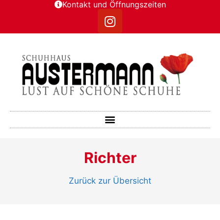
Kontakt und Öffnungszeiten
Richter
Zurück zur Übersicht