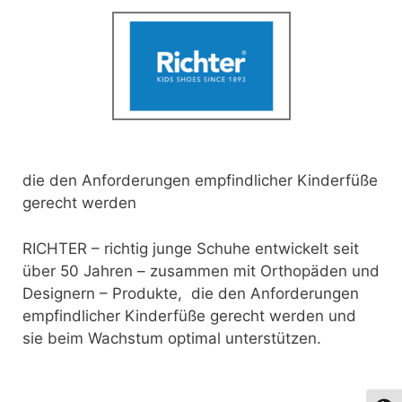
die den Anforderungen empfindlicher Kinderfüße
gerecht werden
RICHTER – richtig junge Schuhe entwickelt seit
über 50 Jahren – zusammen mit Orthopäden und
Designern – Produkte, die den Anforderungen
empfindlicher Kinderfüße gerecht werden und
sie beim Wachstum optimal unterstützen.