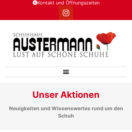
Kontakt und Öffnungszeiten
Unser Aktionen
Neuigkeiten und Wissenswertes rund um den
Schuh