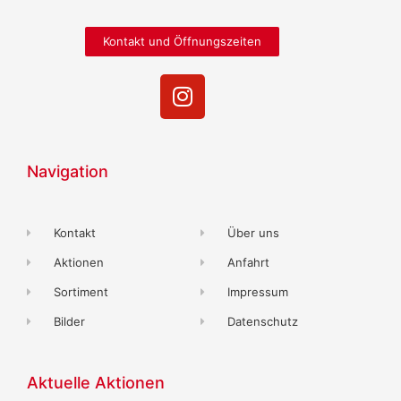
Kontakt und Öffnungszeiten
Navigation
Kontakt
Über uns
Aktionen
Anfahrt
Sortiment
Impressum
Bilder
Datenschutz
Aktuelle Aktionen