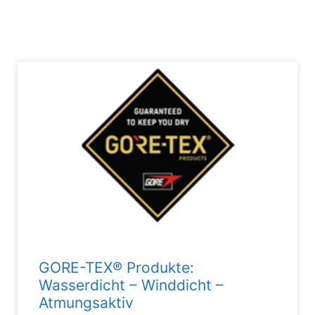
GORE-TEX® Produkte:
Wasserdicht – Winddicht –
Atmungsaktiv