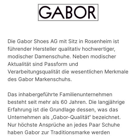
Die Gabor Shoes AG mit Sitz in Rosenheim ist
führender Hersteller qualitativ hochwertiger,
modischer Damenschuhe. Neben modischer
Aktualität sind Passform und
Verarbeitungsqualität die wesentlichen Merkmale
des Gabor Markenschuhs.
Das inhabergeführte Familienunternehmen
besteht seit mehr als 60 Jahren. Die langjährige
Erfahrung ist die Grundlage dessen, was das
Unternehmen als „Gabor-Qualität“ bezeichnet.
Nur höchste Ansprüche an jedes Paar Schuhe
haben Gabor zur Traditionsmarke werden