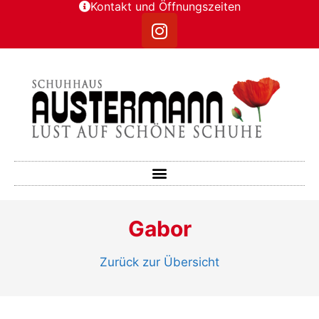
Kontakt und Öffnungszeiten
Gabor
Zurück zur Übersicht